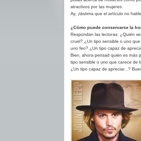
atractivos por las mujeres.
Ay, ¡lástima que el artículo no hab
¿Cómo puede conservarse la hom
Respondan las lectoras: ¿Quién se
cruel? ¿Un tipo sensible o uno que
uno feo? ¿Un tipo capaz de apreci
Bien, ahora pensad quién es más p
tipo sensible o uno que carece de 
¿Un tipo capaz de apreciar...? Buen